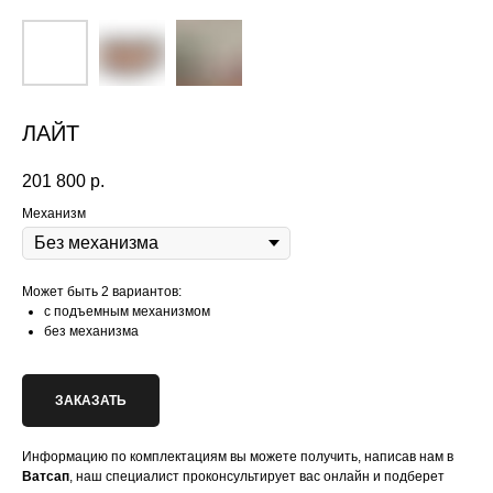
ЛАЙТ
201 800
р.
Механизм
Может быть 2 вариантов:
с подъемным механизмом
без механизма
ЗАКАЗАТЬ
Информацию по комплектациям вы можете получить, написав нам в
Ватсап
, наш специалист проконсультирует вас онлайн и подберет