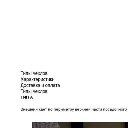
Типы чехлов
Характеристики
Доставка и оплата
Типы чехлов
ТИП A
Внешний кант по периметру верхней части посадочного