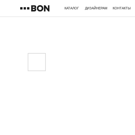
КАТАЛОГ
ДИЗАЙНЕРАМ
КОНТАКТЫ