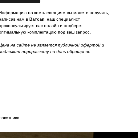
Информацию по комплектациям вы можете получить,
написав нам в
Ватсап
, наш специалист
проконсультирует вас онлайн и подберет
оптимальную комплектацию под ваш запрос.
Цена на сайте не является публичной офертой и
подлежит перерасчету на день обращения
локотника.