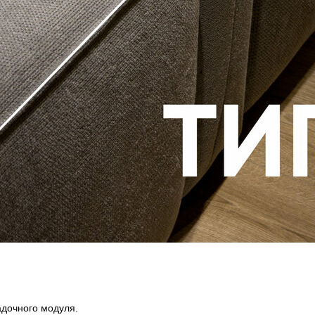
адочного модуля.