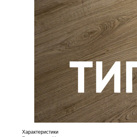
Характеристики