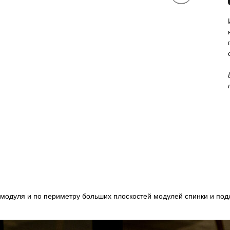
 модуля и по периметру больших плоскостей модулей спинки и под