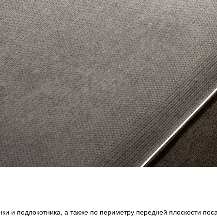
ки и подлокотника, а также по периметру передней плоскости пос